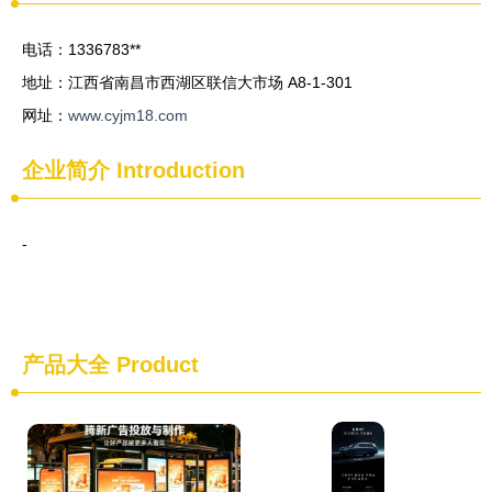
电话：1336783**
地址：江西省南昌市西湖区联信大市场 A8-1-301
网址：
www.cyjm18.com
企业简介
Introduction
-
产品大全
Product