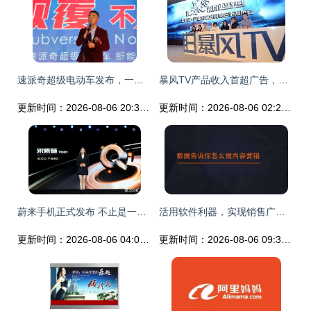
速派奇超级电动车发布，一场颠覆视觉盛宴震撼汽车界
暴风TV产品收入首超广告，付费收入同比增长484%
更新时间：2026-08-06 20:30:46
更新时间：2026-08-06 02:28:33
蔚来手机正式发布 不止是一部手机，更是智能生态的关键拼图
活用软件利器，实现销售广告软文低成本大批量投放
更新时间：2026-08-06 04:02:23
更新时间：2026-08-06 09:31:42