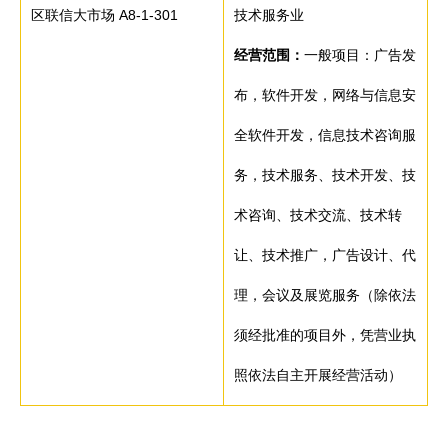
区联信大市场 A8-1-301
技术服务业
经营范围：
一般项目：广告发
布，软件开发，网络与信息安
全软件开发，信息技术咨询服
务，技术服务、技术开发、技
术咨询、技术交流、技术转
让、技术推广，广告设计、代
理，会议及展览服务（除依法
须经批准的项目外，凭营业执
照依法自主开展经营活动）