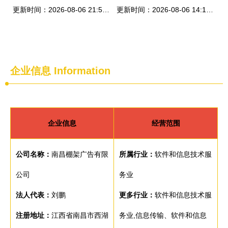
更新时间：2026-08-06 21:53:34
更新时间：2026-08-06 14:10:51
企业信息
Information
企业信息
经营范围
公司名称：
南昌棚架广告有限
所属行业：
软件和信息技术服
公司
务业
法人代表：
刘鹏
更多行业：
软件和信息技术服
注册地址：
江西省南昌市西湖
务业,信息传输、软件和信息