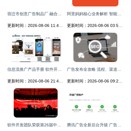
宿迁市创意广告制品厂 融合软件开发能力，成就印刷与媒体数字全案产业新策略
阿里妈妈核心业务解析 智能广告发布的核心流程与商业价值
更新时间：2026-08-06 11:44:46
更新时间：2026-08-06 03:52:24
信息流推广产品手册 软件开发核心指南
广告发布全攻略 流程、渠道与价格策略解析
更新时间：2026-08-06 21:41:09
更新时间：2026-08-06 09:22:03
软件开发团队荣获第26届中国国际广告节黄河奖殊荣
腾讯广告全新后台升级 广告发布功能迎来重大革新