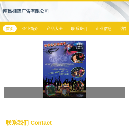
南昌棚架广告有限公司
首页
企业简介
产品大全
联系我们
企业信息
访客
联系我们
Contact