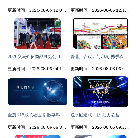
更新时间：2026-08-06 12:03:25
更新时间：2026-08-06 12:15:14
2026义乌外贸商品展览会 工厂直供与软件开发的智慧融合
鲁巷广告设计与印刷 携手软件开发，打造一站式品牌服务
更新时间：2026-08-06 04:18:35
更新时间：2026-08-06 06:09:26
金茂U18成长社区 以数字科技重塑重庆儿童的发展轨迹
送水匠邀您一起“助力公益，共享·共赢”——科技赋能公益，共创美好未来
更新时间：2026-08-06 05:30:59
更新时间：2026-08-06 09:29:11