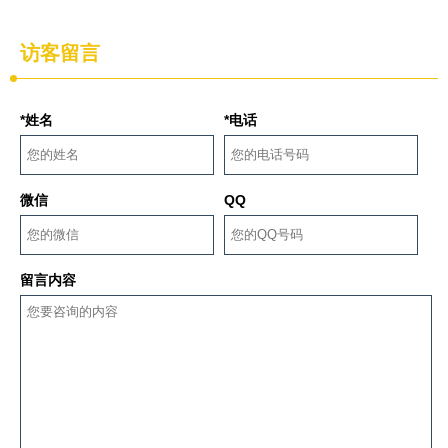
访客留言
*姓名
*电话
微信
QQ
留言内容