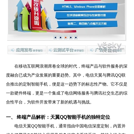
在移动互联网浪潮席卷全球的时代，终端产品与软件服务的深
度融合已成为产业发展的重要趋势。其中，电信天翼与腾讯QQ联
合推出的定制智能手机，便是这一趋势下的标志性产物。它不仅是
一款硬件终端，更是一个集成了电信网络服务与腾讯社交生态的综
合性平台，为软件开发带来了新的机遇与挑战。
一、 终端产品解析：天翼QQ智能手机的独特定位
电信天翼QQ智能手机，通常指由中国电信深度定制，内置并