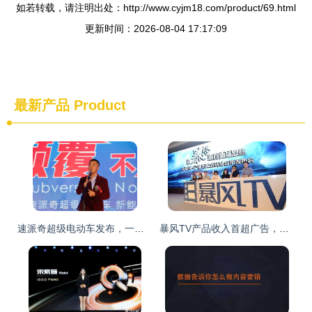
如若转载，请注明出处：http://www.cyjm18.com/product/69.html
更新时间：2026-08-04 17:17:09
最新产品
Product
速派奇超级电动车发布，一场颠覆视觉盛宴震撼汽车界
暴风TV产品收入首超广告，付费收入同比增长484%