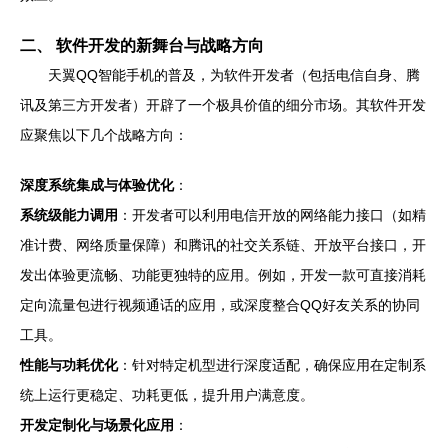
二、 软件开发的新舞台与战略方向
天翼QQ智能手机的普及，为软件开发者（包括电信自身、腾
讯及第三方开发者）开辟了一个极具价值的细分市场。其软件开发
应聚焦以下几个战略方向：
深度系统集成与体验优化
：
系统级能力调用
：开发者可以利用电信开放的网络能力接口（如精
准计费、网络质量保障）和腾讯的社交关系链、开放平台接口，开
发出体验更流畅、功能更独特的应用。例如，开发一款可直接消耗
定向流量包进行视频通话的应用，或深度整合QQ好友关系的协同
工具。
性能与功耗优化
：针对特定机型进行深度适配，确保应用在定制系
统上运行更稳定、功耗更低，提升用户满意度。
开发定制化与场景化应用
：