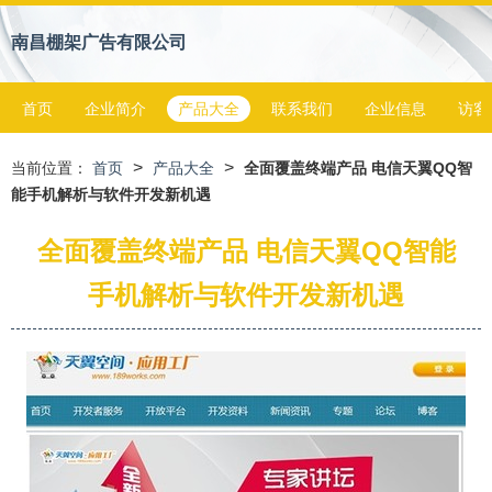
南昌棚架广告有限公司
首页
企业简介
产品大全
联系我们
企业信息
访客
>
>
当前位置：
首页
产品大全
全面覆盖终端产品 电信天翼QQ智
能手机解析与软件开发新机遇
全面覆盖终端产品 电信天翼QQ智能
手机解析与软件开发新机遇